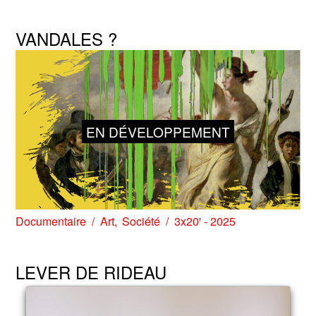
VANDALES ?
EN DÉVELOPPEMENT
Documentaire
Art
Société
3x20' - 2025
LEVER DE RIDEAU