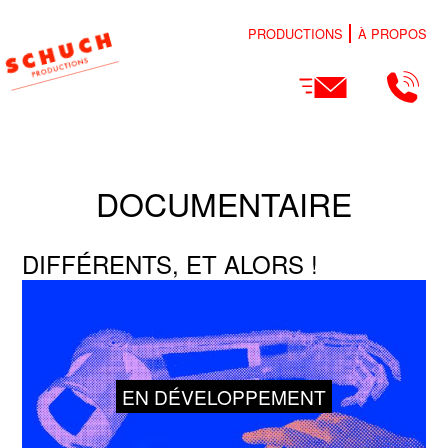
PRODUCTIONS
À PROPOS
DOCUMENTAIRE
DIFFÉRENTS, ET ALORS !
EN DÉVELOPPEMENT