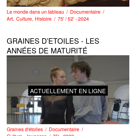
Le monde dans un tableau
Documentaire
Art
Culture
Histoire
75' / 52' - 2024
GRAINES D’ETOILES - LES
ANNÉES DE MATURITÉ
ACTUELLEMENT EN LIGNE
Graines d'étoiles
Documentaire