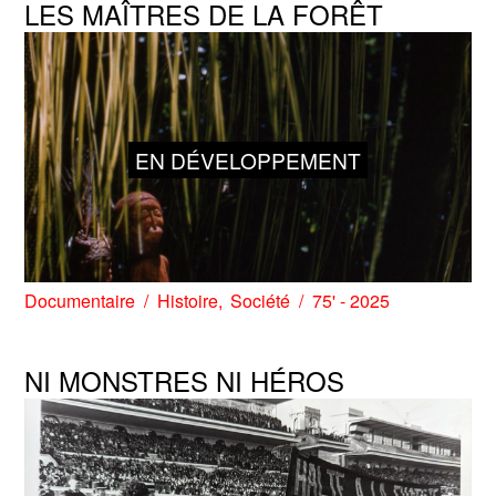
LES MAÎTRES DE LA FORÊT
EN DÉVELOPPEMENT
Documentaire
Histoire
Société
75' - 2025
NI MONSTRES NI HÉROS