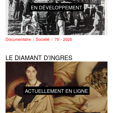
EN DÉVELOPPEMENT
Documentaire
Société
75' - 2025
LE DIAMANT D’INGRES
ACTUELLEMENT EN LIGNE