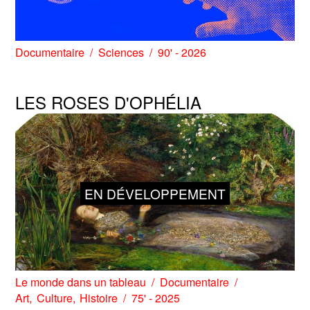
Documentaire
Sciences
90' - 2026
LES ROSES D'OPHÉLIA
EN DÉVELOPPEMENT
Le monde dans un tableau
Documentaire
Art
Culture
Histoire
75' - 2025