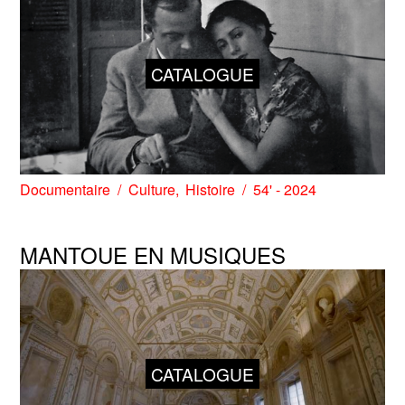
CATALOGUE
Documentaire
Culture
Histoire
54' - 2024
MANTOUE EN MUSIQUES
CATALOGUE