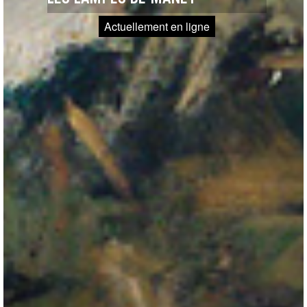
Actuellement en ligne