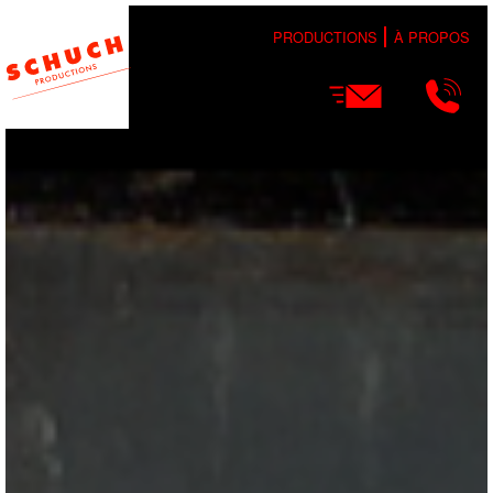
PRODUCTIONS
À PROPOS