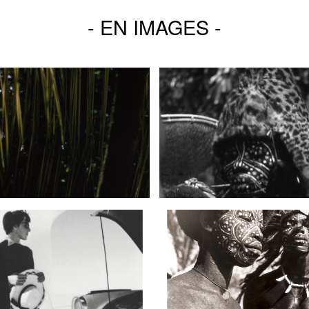
EN IMAGES