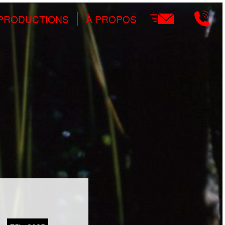
Main
PRODUCTIONS
À PROPOS
navigation