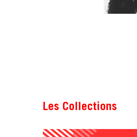
Les Collections