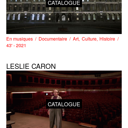
CATALOGUE
En musiques
Documentaire
Art
Culture
Histoire
43' - 2021
LESLIE CARON
CATALOGUE