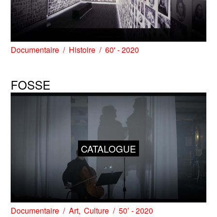
Documentaire
Histoire
60' - 2020
FOSSE
CATALOGUE
Documentaire
Art
Culture
50’ - 2020