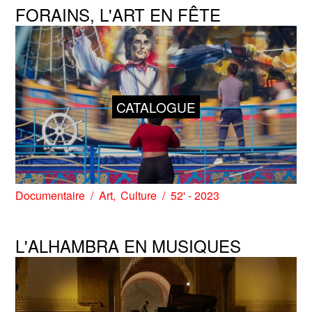
FORAINS, L'ART EN FÊTE
CATALOGUE
Documentaire
Art
Culture
52' - 2023
L'ALHAMBRA EN MUSIQUES