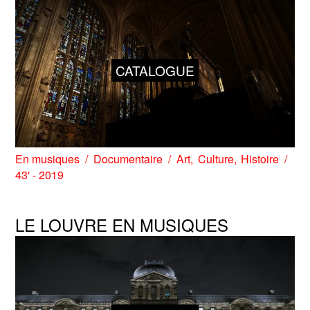
CATALOGUE
En musiques
Documentaire
Art
Culture
Histoire
43' - 2019
LE LOUVRE EN MUSIQUES