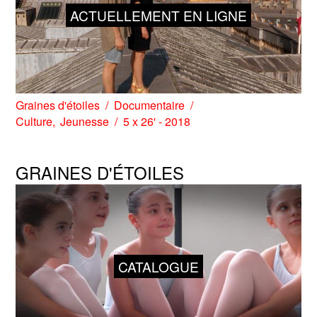
ACTUELLEMENT EN LIGNE
Graines d'étoiles
Documentaire
Culture
Jeunesse
5 x 26' - 2018
GRAINES D'ÉTOILES
CATALOGUE