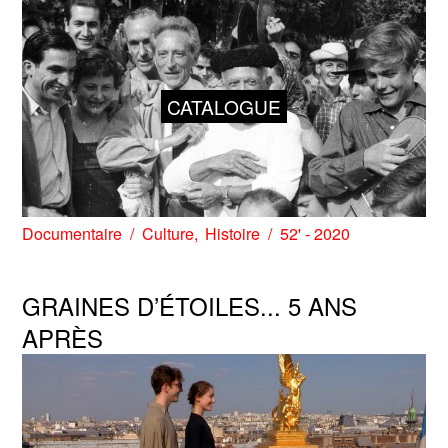
CATALOGUE
Documentaire
Culture
Histoire
52' - 2020
GRAINES D’ÉTOILES... 5 ANS
APRÈS