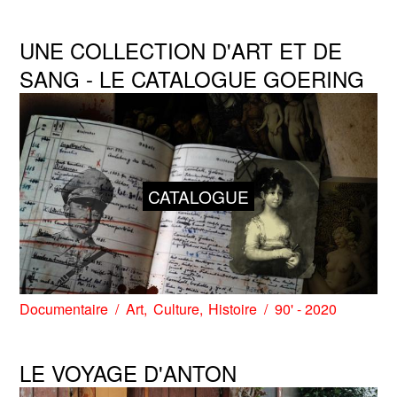
UNE COLLECTION D'ART ET DE
SANG - LE CATALOGUE GOERING
CATALOGUE
Documentaire
Art
Culture
Histoire
90' - 2020
LE VOYAGE D'ANTON