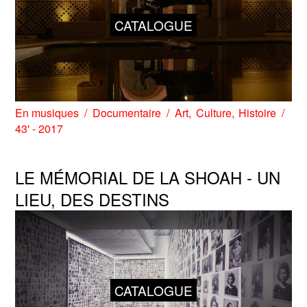
CATALOGUE
En musiques
Documentaire
Art
Culture
Histoire
43' - 2017
LE MÉMORIAL DE LA SHOAH - UN
LIEU, DES DESTINS
CATALOGUE