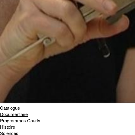
Catalogue
Documentaire
Programmes Courts
Histoire
Sciences