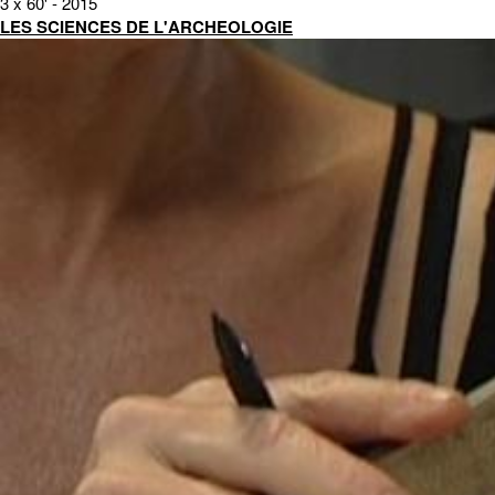
3 x 60' - 2015
LES SCIENCES DE L'ARCHEOLOGIE