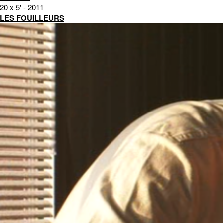
20 x 5' - 2011
LES FOUILLEURS