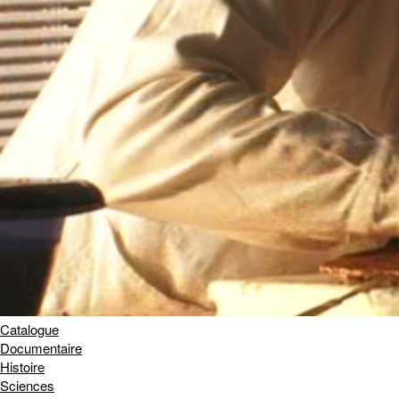
Catalogue
Documentaire
Histoire
Sciences