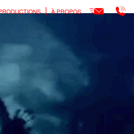
Main
PRODUCTIONS
À PROPOS
navigation