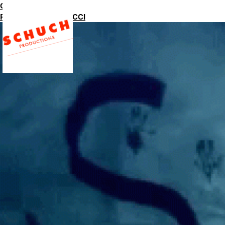
Catalogue
PROJET CASTELLUCCI