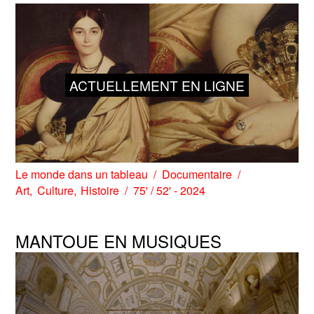
ACTUELLEMENT EN LIGNE
Le monde dans un tableau
Documentaire
Art
Culture
Histoire
75' / 52' - 2024
MANTOUE EN MUSIQUES