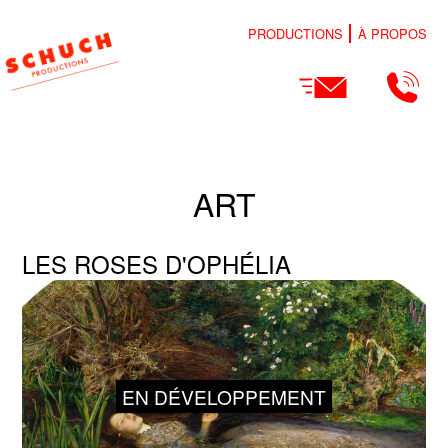
PRODUCTIONS
À PROPOS
ART
LES ROSES D'OPHÉLIA
EN DÉVELOPPEMENT