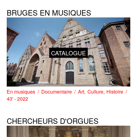
BRUGES EN MUSIQUES
CATALOGUE
En musiques
Documentaire
Art
Culture
Histoire
43' - 2022
CHERCHEURS D'ORGUES