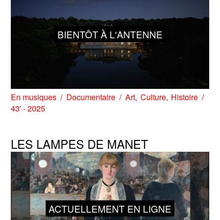
BIENTÔT À L'ANTENNE
En musiques
Documentaire
Art
Culture
Histoire
43' - 2025
LES LAMPES DE MANET
ACTUELLEMENT EN LIGNE