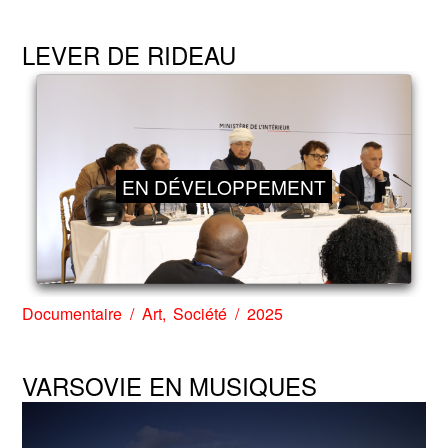
LEVER DE RIDEAU
EN DÉVELOPPEMENT
Documentaire
Art
Société
2025
VARSOVIE EN MUSIQUES