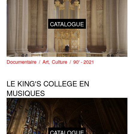
CATALOGUE
Documentaire
Art
Culture
90' - 2021
LE KING'S COLLEGE EN
MUSIQUES
CATALOGUE