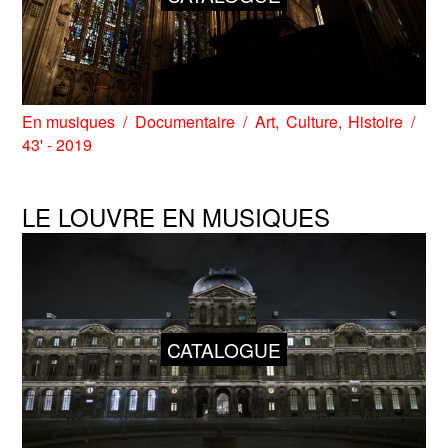
En musiques
Documentaire
Art
Culture
Histoire
43' - 2019
LE LOUVRE EN MUSIQUES
CATALOGUE