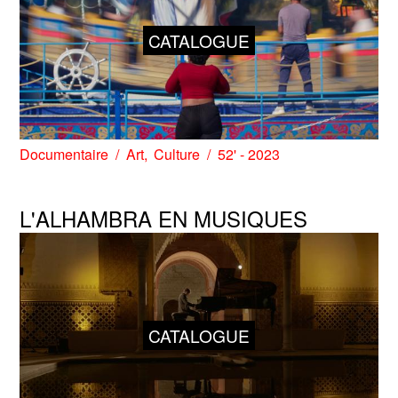
CATALOGUE
Documentaire
Art
Culture
52' - 2023
L'ALHAMBRA EN MUSIQUES
CATALOGUE