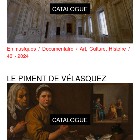
CATALOGUE
En musiques
Documentaire
Art
Culture
Histoire
43' - 2024
LE PIMENT DE VÉLASQUEZ
CATALOGUE