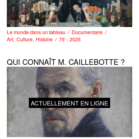
Le monde dans un tableau
Documentaire
Art
Culture
Histoire
75' - 2025
QUI CONNAÎT M. CAILLEBOTTE ?
ACTUELLEMENT EN LIGNE