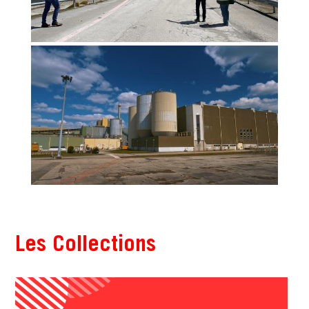
Les Collections