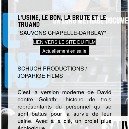
L'USINE, LE BON, LA BRUTE ET LE
TRUAND
SAUVONS CHAPELLE-DARBLAY
LIEN VERS LE SITE DU FILM
Actuellement en salle
SCHUCH PRODUCTIONS /
JOPARIGE FILMS
C'est la version moderne de David
contre Goliath: l’histoire de trois
représentants du personnel qui se
sont battus pour la survie de leur
usine. Avec à la clé, un projet plus
écologique.